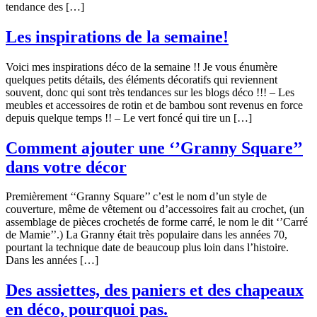
tendance des […]
Les inspirations de la semaine!
Voici mes inspirations déco de la semaine !! Je vous énumère
quelques petits détails, des éléments décoratifs qui reviennent
souvent, donc qui sont très tendances sur les blogs déco !!! – Les
meubles et accessoires de rotin et de bambou sont revenus en force
depuis quelque temps !! – Le vert foncé qui tire un […]
Comment ajouter une ‘’Granny Square’’
dans votre décor
Premièrement ‘‘Granny Square’’ c’est le nom d’un style de
couverture, même de vêtement ou d’accessoires fait au crochet, (un
assemblage de pièces crochetés de forme carré, le nom le dit ‘’Carré
de Mamie’’.) La Granny était très populaire dans les années 70,
pourtant la technique date de beaucoup plus loin dans l’histoire.
Dans les années […]
Des assiettes, des paniers et des chapeaux
en déco, pourquoi pas.